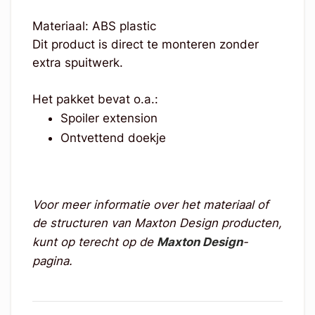
Materiaal: ABS plastic
Dit product is direct te monteren zonder
extra spuitwerk.
Het pakket bevat o.a.:
Spoiler extension
Ontvettend doekje
Voor meer informatie over het materiaal of
de structuren van Maxton Design producten,
kunt op terecht op de
Maxton Design
-
pagina.