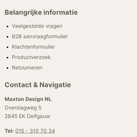
Belangrijke informatie
Veelgestelde vragen
B2B aanvraagformulier
Klachtenformulier
Productverzoek
Retourneren
Contact & Navigatie
Maxton Design NL
Overslagweg 5
2645 EK Delfgauw
Tel:
015 - 310 70 34