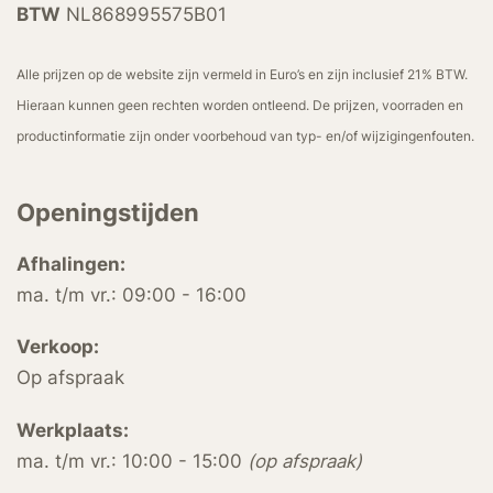
BTW
NL868995575B01
Alle prijzen op de website zijn vermeld in Euro’s en zijn inclusief 21% BTW.
Hieraan kunnen geen rechten worden ontleend. De prijzen, voorraden en
productinformatie zijn onder voorbehoud van typ- en/of wijzigingenfouten.
Openingstijden
Afhalingen:
ma. t/m vr.: 09:00 - 16:00
Verkoop:
Op afspraak
Werkplaats:
ma. t/m vr.: 10:00 - 15:00
(op afspraak)