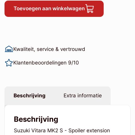
Toevoegen aan winkelwagen
Kwaliteit, service & vertrouwd
Klantenbeoordelingen 9/10
Beschrijving
Extra informatie
Beschrijving
Suzuki Vitara MK2 S - Spoiler extension