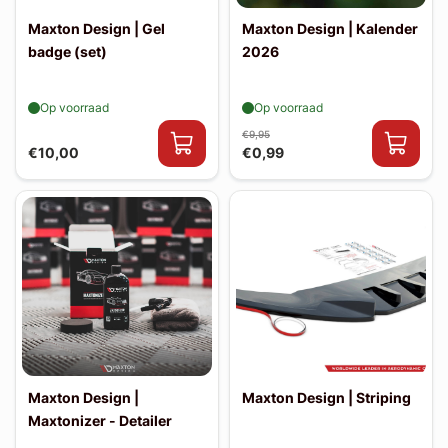
Maxton Design | Gel
Maxton Design | Kalender
badge (set)
2026
Op voorraad
Op voorraad
€9,95
€10,00
€0,99
Maxton Design |
Maxton Design | Striping
Maxtonizer - Detailer