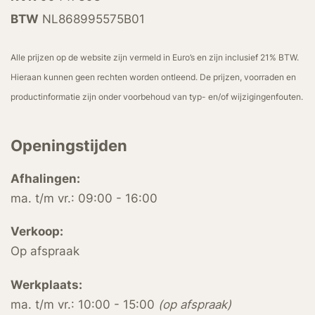
BTW
NL868995575B01
Alle prijzen op de website zijn vermeld in Euro’s en zijn inclusief 21% BTW.
Hieraan kunnen geen rechten worden ontleend. De prijzen, voorraden en
productinformatie zijn onder voorbehoud van typ- en/of wijzigingenfouten.
Openingstijden
Afhalingen:
ma. t/m vr.: 09:00 - 16:00
Verkoop:
Op afspraak
Werkplaats:
ma. t/m vr.: 10:00 - 15:00
(op afspraak)