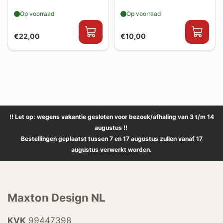
Op voorraad
Op voorraad
€22,00
€10,00
!! Let op: wegens vakantie gesloten voor bezoek/afhaling van 3 t/m 14
augustus !!
Bestellingen geplaatst tussen 7 en 17 augustus zullen vanaf 17
augustus verwerkt worden.
Maxton Design NL
KVK
99447398