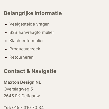
Belangrijke informatie
Veelgestelde vragen
B2B aanvraagformulier
Klachtenformulier
Productverzoek
Retourneren
Contact & Navigatie
Maxton Design NL
Overslagweg 5
2645 EK Delfgauw
Tel:
015 - 310 70 34