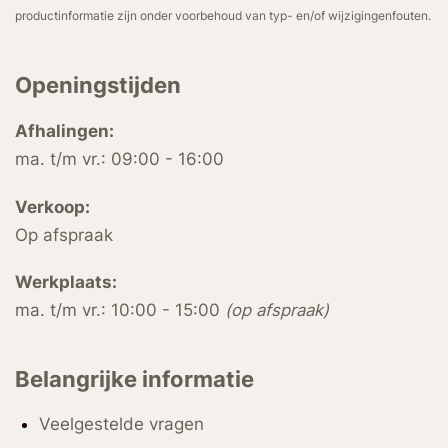
productinformatie zijn onder voorbehoud van typ- en/of wijzigingenfouten.
Openingstijden
Afhalingen:
ma. t/m vr.: 09:00 - 16:00
Verkoop:
Op afspraak
Werkplaats:
ma. t/m vr.: 10:00 - 15:00
(op afspraak)
Belangrijke informatie
Veelgestelde vragen