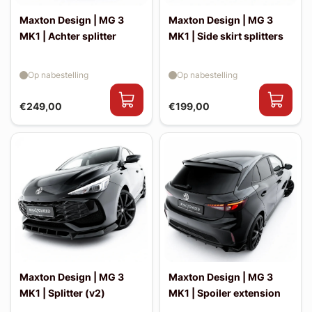
Maxton Design | MG 3
Maxton Design | MG 3
MK1 | Achter splitter
MK1 | Side skirt splitters
Op nabestelling
Op nabestelling
€249,00
€199,00
Maxton Design | MG 3
Maxton Design | MG 3
MK1 | Splitter (v2)
MK1 | Spoiler extension