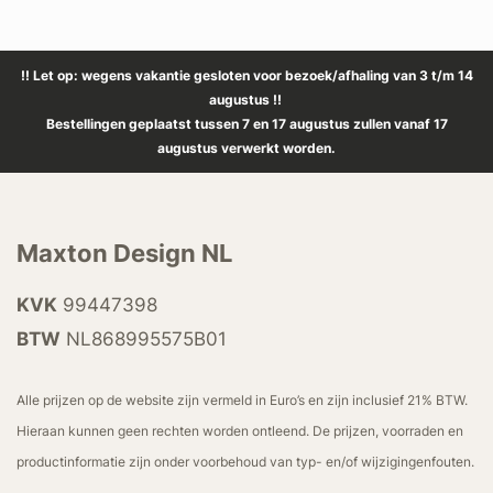
!! Let op: wegens vakantie gesloten voor bezoek/afhaling van 3 t/m 14
augustus !!
Bestellingen geplaatst tussen 7 en 17 augustus zullen vanaf 17
augustus verwerkt worden.
Maxton Design NL
KVK
99447398
BTW
NL868995575B01
Alle prijzen op de website zijn vermeld in Euro’s en zijn inclusief 21% BTW.
Hieraan kunnen geen rechten worden ontleend. De prijzen, voorraden en
productinformatie zijn onder voorbehoud van typ- en/of wijzigingenfouten.