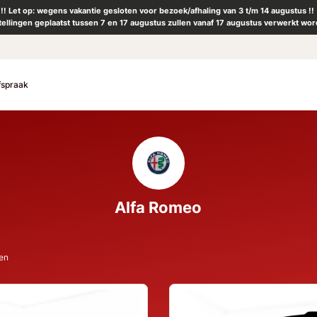
!! Let op: wegens vakantie gesloten voor bezoek/afhaling van 3 t/m 14 augustus !!
tellingen geplaatst tussen 7 en 17 augustus zullen vanaf 17 augustus verwerkt wor
fspraak
Alfa Romeo
ten