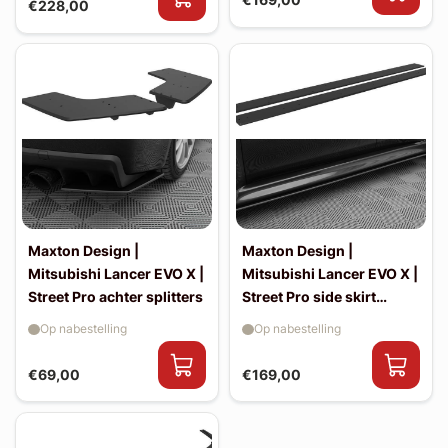
€228,00
Maxton Design |
Maxton Design |
Mitsubishi Lancer EVO X |
Mitsubishi Lancer EVO X |
Street Pro achter splitters
Street Pro side skirt
splitters
Op nabestelling
Op nabestelling
€69,00
€169,00