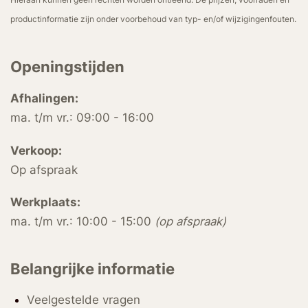
productinformatie zijn onder voorbehoud van typ- en/of wijzigingenfouten.
Openingstijden
Afhalingen:
ma. t/m vr.: 09:00 - 16:00
Verkoop:
Op afspraak
Werkplaats:
ma. t/m vr.: 10:00 - 15:00
(op afspraak)
Belangrijke informatie
Veelgestelde vragen