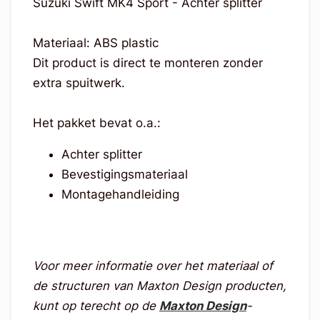
Suzuki Swift MK4 Sport - Achter splitter
Materiaal: ABS plastic
Dit product is direct te monteren zonder
extra spuitwerk.
Het pakket bevat o.a.:
Achter splitter
Bevestigingsmateriaal
Montagehandleiding
Voor meer informatie over het materiaal of
de structuren van Maxton Design producten,
kunt op terecht op de
Maxton Design
-