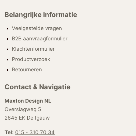
Belangrijke informatie
Veelgestelde vragen
B2B aanvraagformulier
Klachtenformulier
Productverzoek
Retourneren
Contact & Navigatie
Maxton Design NL
Overslagweg 5
2645 EK Delfgauw
Tel:
015 - 310 70 34