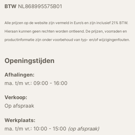
BTW
NL868995575B01
Alle prijzen op de website zijn vermeld in Euro’s en zijn inclusief 21% BTW.
Hieraan kunnen geen rechten worden ontleend. De prijzen, voorraden en
productinformatie zijn onder voorbehoud van typ- en/of wijzigingenfouten.
Openingstijden
Afhalingen:
ma. t/m vr.: 09:00 - 16:00
Verkoop:
Op afspraak
Werkplaats:
ma. t/m vr.: 10:00 - 15:00
(op afspraak)