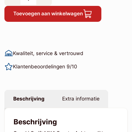
Toevoegen aan winkelwagen
Kwaliteit, service & vertrouwd
Klantenbeoordelingen 9/10
Beschrijving
Extra informatie
Beschrijving