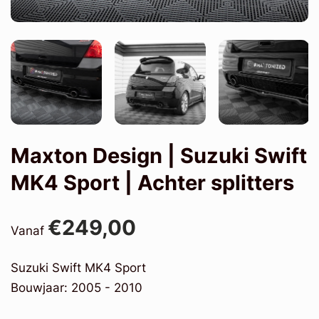
Maxton Design | Suzuki Swift
MK4 Sport | Achter splitters
€249,00
Vanaf
Suzuki Swift MK4 Sport
Bouwjaar: 2005 - 2010