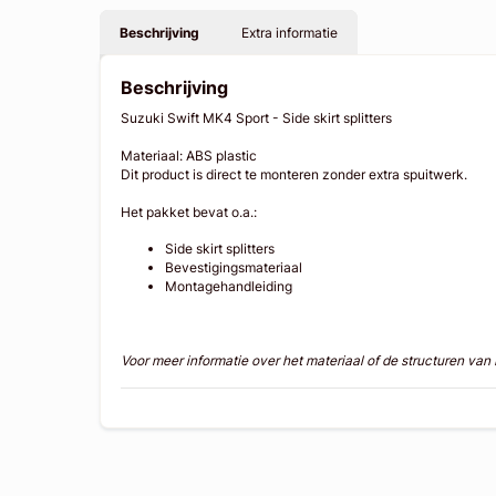
Beschrijving
Extra informatie
Beschrijving
Suzuki Swift MK4 Sport - Side skirt splitters
Materiaal: ABS plastic
Dit product is direct te monteren zonder extra spuitwerk.
Het pakket bevat o.a.:
Side skirt splitters
Bevestigingsmateriaal
Montagehandleiding
Voor meer informatie over het materiaal of de structuren va