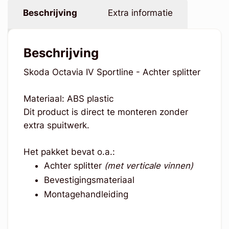
Beschrijving
Extra informatie
Beschrijving
Skoda Octavia IV Sportline - Achter splitter
Materiaal: ABS plastic
Dit product is direct te monteren zonder
extra spuitwerk.
Het pakket bevat o.a.:
Achter splitter
(met verticale vinnen)
Bevestigingsmateriaal
Montagehandleiding