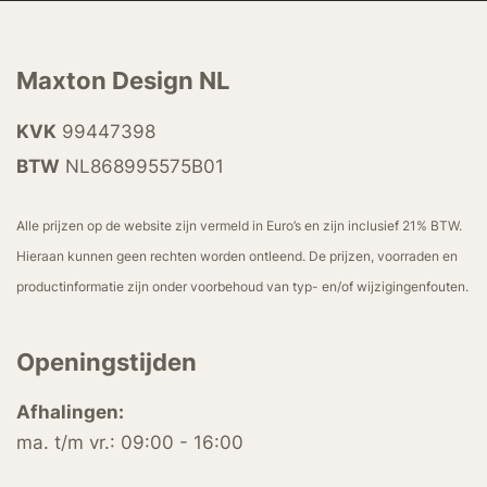
Maxton Design NL
KVK
99447398
BTW
NL868995575B01
Alle prijzen op de website zijn vermeld in Euro’s en zijn inclusief 21% BTW.
Hieraan kunnen geen rechten worden ontleend. De prijzen, voorraden en
productinformatie zijn onder voorbehoud van typ- en/of wijzigingenfouten.
Openingstijden
Afhalingen:
ma. t/m vr.: 09:00 - 16:00