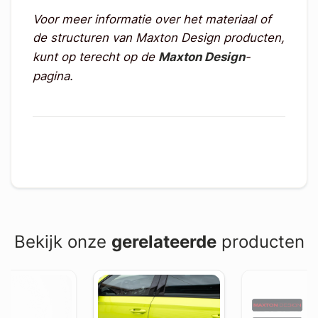
Voor meer informatie over het materiaal of
de structuren van Maxton Design producten,
kunt op terecht op de
Maxton Design
-
pagina.
Bekijk onze
gerelateerde
producten