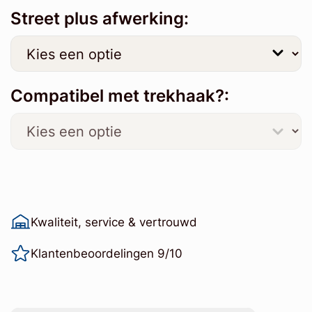
Street plus afwerking:
Compatibel met trekhaak?:
Kwaliteit, service & vertrouwd
Klantenbeoordelingen 9/10