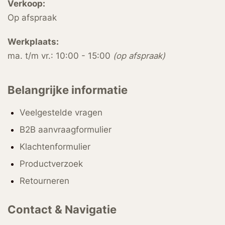
Verkoop:
Op afspraak
Werkplaats:
ma. t/m vr.: 10:00 - 15:00
(op afspraak)
Belangrijke informatie
Veelgestelde vragen
B2B aanvraagformulier
Klachtenformulier
Productverzoek
Retourneren
Contact & Navigatie