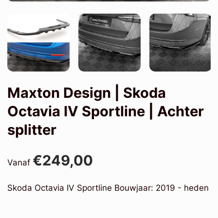
Maxton Design | Skoda
Octavia IV Sportline | Achter
splitter
€249,00
Vanaf
Skoda Octavia IV Sportline Bouwjaar: 2019 - heden