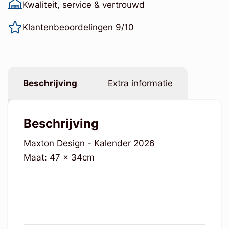
Klantenbeoordelingen 9/10
Beschrijving
Extra informatie
Beschrijving
Maxton Design - Kalender 2026
Maat: 47 x 34cm