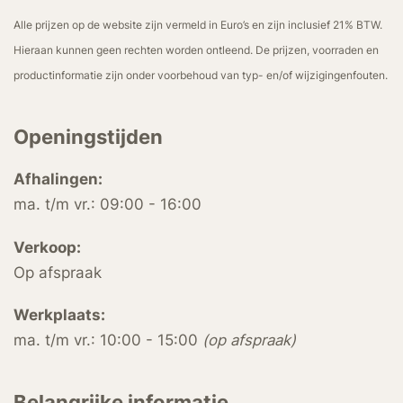
Alle prijzen op de website zijn vermeld in Euro’s en zijn inclusief 21% BTW.
Hieraan kunnen geen rechten worden ontleend. De prijzen, voorraden en
productinformatie zijn onder voorbehoud van typ- en/of wijzigingenfouten.
Openingstijden
Afhalingen:
ma. t/m vr.: 09:00 - 16:00
Verkoop:
Op afspraak
Werkplaats:
ma. t/m vr.: 10:00 - 15:00
(op afspraak)
Belangrijke informatie