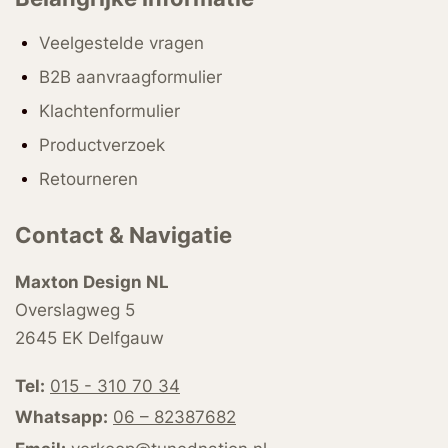
Veelgestelde vragen
B2B aanvraagformulier
Klachtenformulier
Productverzoek
Retourneren
Contact & Navigatie
Maxton Design NL
Overslagweg 5
2645 EK Delfgauw
Tel:
015 - 310 70 34
Whatsapp:
06 – 82387682