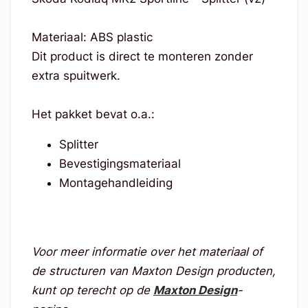
Materiaal: ABS plastic
Dit product is direct te monteren zonder
extra spuitwerk.
Het pakket bevat o.a.:
Splitter
Bevestigingsmateriaal
Montagehandleiding
Voor meer informatie over het materiaal of
de structuren van Maxton Design producten,
kunt op terecht op de
Maxton Design
-