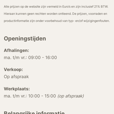
Alle prijzen op de website zijn vermeld in Euro’s en zijn inclusief 21% BTW.
Hieraan kunnen geen rechten worden ontleend. De prijzen, voorraden en
productinformatie zijn onder voorbehoud van typ- en/of wijzigingenfouten.
Openingstijden
Afhalingen:
ma. t/m vr.: 09:00 - 16:00
Verkoop:
Op afspraak
Werkplaats:
ma. t/m vr.: 10:00 - 15:00
(op afspraak)
Belangrijke informatie