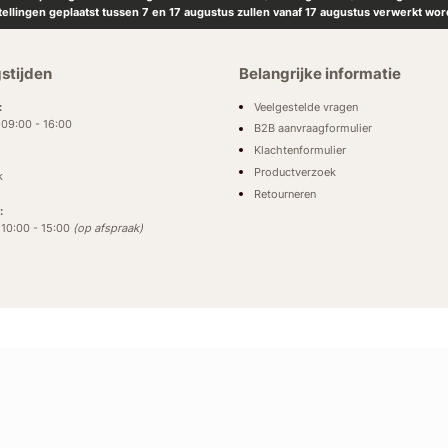
tellingen geplaatst tussen 7 en 17 augustus zullen vanaf 17 augustus verwerkt wor
stijden
Belangrijke informatie
Veelgestelde vragen
:
: 09:00 - 16:00
B2B aanvraagformulier
Klachtenformulier
Productverzoek
k
Retourneren
:
: 10:00 - 15:00
(op afspraak)