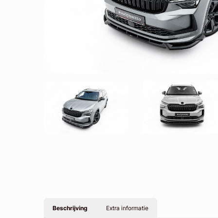
Beschrijving
Extra informatie