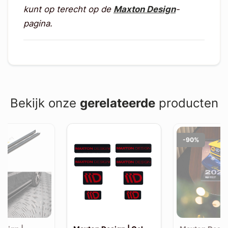
kunt op terecht op de
Maxton Design
-
pagina.
Bekijk onze
gerelateerde
producten
-90%