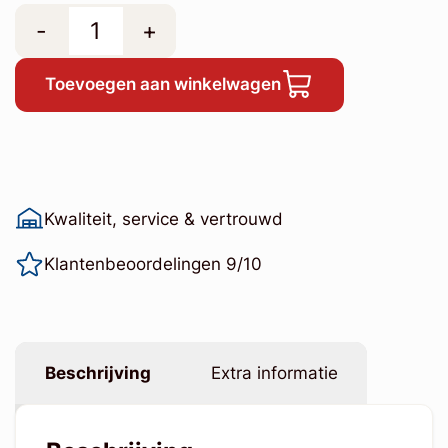
-
+
Toevoegen aan winkelwagen
Kwaliteit, service & vertrouwd
Klantenbeoordelingen 9/10
Beschrijving
Extra informatie