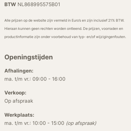
BTW
NL868995575B01
Alle prijzen op de website zijn vermeld in Euro’s en zijn inclusief 21% BTW.
Hieraan kunnen geen rechten worden ontleend. De prijzen, voorraden en
productinformatie zijn onder voorbehoud van typ- en/of wijzigingenfouten.
Openingstijden
Afhalingen:
ma. t/m vr.: 09:00 - 16:00
Verkoop:
Op afspraak
Werkplaats:
ma. t/m vr.: 10:00 - 15:00
(op afspraak)