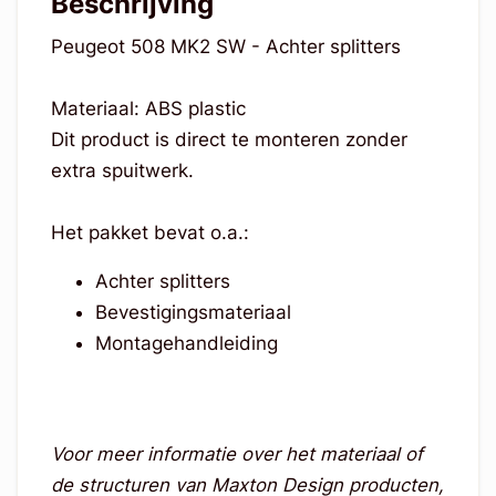
Beschrijving
Peugeot 508 MK2 SW - Achter splitters
Materiaal: ABS plastic
Dit product is direct te monteren zonder
extra spuitwerk.
Het pakket bevat o.a.:
Achter splitters
Bevestigingsmateriaal
Montagehandleiding
Voor meer informatie over het materiaal of
de structuren van Maxton Design producten,