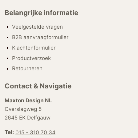
Belangrijke informatie
Veelgestelde vragen
B2B aanvraagformulier
Klachtenformulier
Productverzoek
Retourneren
Contact & Navigatie
Maxton Design NL
Overslagweg 5
2645 EK Delfgauw
Tel:
015 - 310 70 34