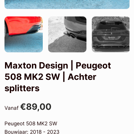
Maxton Design | Peugeot
508 MK2 SW | Achter
splitters
€89,00
Vanaf
Peugeot 508 MK2 SW
Bouwjaar: 2018 - 2023