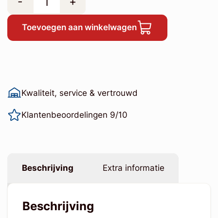
-
+
Toevoegen aan winkelwagen
Kwaliteit, service & vertrouwd
Klantenbeoordelingen 9/10
Beschrijving
Extra informatie
Beschrijving