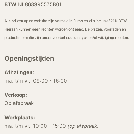
BTW
NL868995575B01
Alle prijzen op de website zijn vermeld in Euro’s en zijn inclusief 21% BTW.
Hieraan kunnen geen rechten worden ontleend. De prijzen, voorraden en
productinformatie zijn onder voorbehoud van typ- en/of wijzigingenfouten.
Openingstijden
Afhalingen:
ma. t/m vr.: 09:00 - 16:00
Verkoop:
Op afspraak
Werkplaats:
ma. t/m vr.: 10:00 - 15:00
(op afspraak)