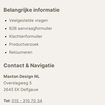
Belangrijke informatie
Veelgestelde vragen
B2B aanvraagformulier
Klachtenformulier
Productverzoek
Retourneren
Contact & Navigatie
Maxton Design NL
Overslagweg 5
2645 EK Delfgauw
Tel:
015 - 310 70 34