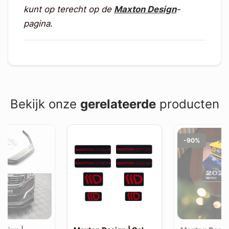
kunt op terecht op de
Maxton Design
-
pagina.
Bekijk onze
gerelateerde
producten
-90%