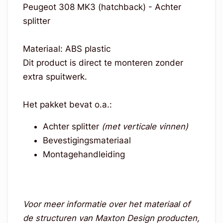
Peugeot 308 MK3 (hatchback) - Achter
splitter
Materiaal: ABS plastic
Dit product is direct te monteren zonder
extra spuitwerk.
Het pakket bevat o.a.:
Achter splitter
(met verticale vinnen)
Bevestigingsmateriaal
Montagehandleiding
Voor meer informatie over het materiaal of
de structuren van Maxton Design producten,