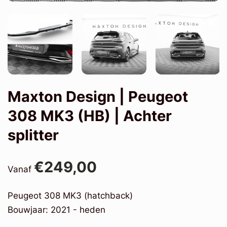
Maxton Design | Peugeot
308 MK3 (HB) | Achter
splitter
€249,00
Vanaf
Peugeot 308 MK3 (hatchback)
Bouwjaar: 2021 - heden