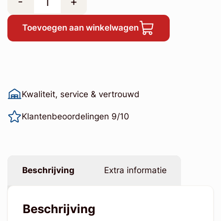
-
+
Toevoegen aan winkelwagen
Kwaliteit, service & vertrouwd
Klantenbeoordelingen 9/10
Beschrijving
Extra informatie
Beschrijving