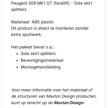
Peugeot 508 MK1 GT (facelift) - Side skirt
splitters
Materiaal: ABS plastic
Dit product is direct te monteren zonder
extra spuitwerk.
Het pakket bevat o.a.:
Side skirt splitters
Bevestigingsmateriaal
Montagehandleiding
Voor meer informatie over het materiaal of
de structuren van Maxton Design producten,
kunt op terecht op de
Maxton Design
-