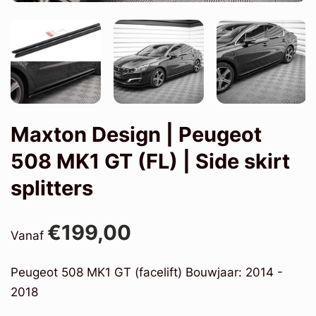
Maxton Design | Peugeot
508 MK1 GT (FL) | Side skirt
splitters
€199,00
Vanaf
Peugeot 508 MK1 GT (facelift) Bouwjaar: 2014 -
2018