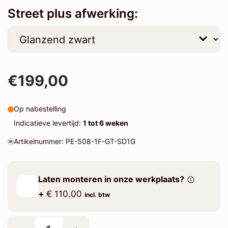
Street plus afwerking:
€199,00
Op nabestelling
Indicatieve levertijd:
1 tot 6 weken
Artikelnummer: PE-508-1F-GT-SD1G
Laten monteren in onze werkplaats?
+
€ 110.00
incl. btw