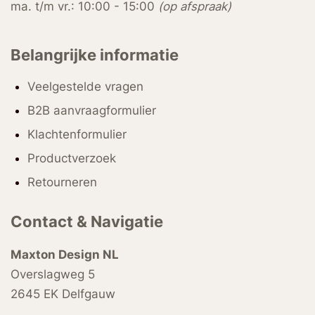
ma. t/m vr.: 10:00 - 15:00
(op afspraak)
Belangrijke informatie
Veelgestelde vragen
B2B aanvraagformulier
Klachtenformulier
Productverzoek
Retourneren
Contact & Navigatie
Maxton Design NL
Overslagweg 5
2645 EK Delfgauw