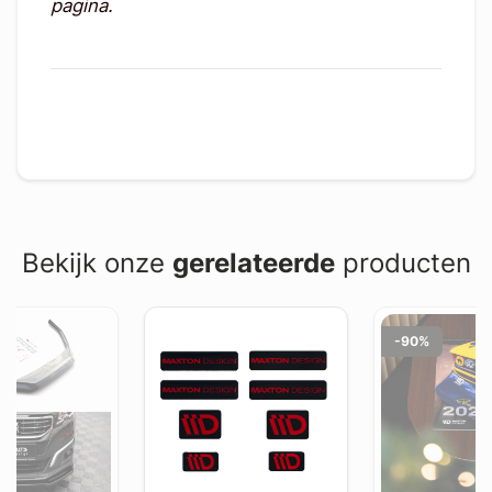
pagina.
Bekijk onze
gerelateerde
producten
-90%