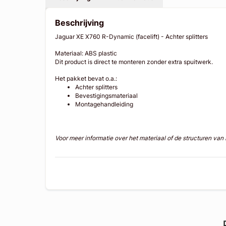
Beschrijving
Jaguar XE X760 R-Dynamic (facelift) - Achter splitters
Materiaal: ABS plastic
Dit product is direct te monteren zonder extra spuitwerk.
Het pakket bevat o.a.:
Achter splitters
Bevestigingsmateriaal
Montagehandleiding
Voor meer informatie over het materiaal of de structuren va