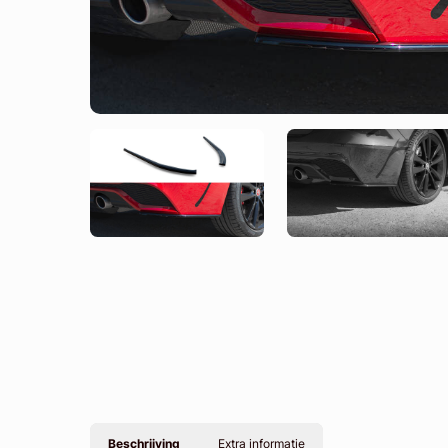
Beschrijving
Extra informatie