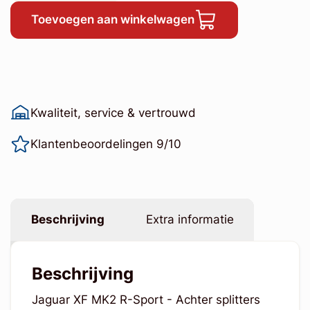
Toevoegen aan winkelwagen
Kwaliteit, service & vertrouwd
Klantenbeoordelingen 9/10
Beschrijving
Extra informatie
Beschrijving
Jaguar XF MK2 R-Sport - Achter splitters