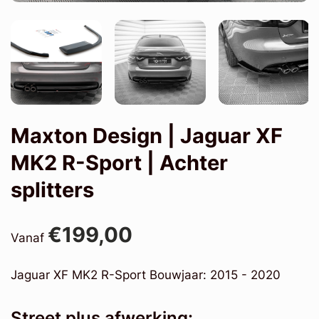
Maxton Design | Jaguar XF
MK2 R-Sport | Achter
splitters
€199,00
Vanaf
Jaguar XF MK2 R-Sport Bouwjaar: 2015 - 2020
Street plus afwerking: