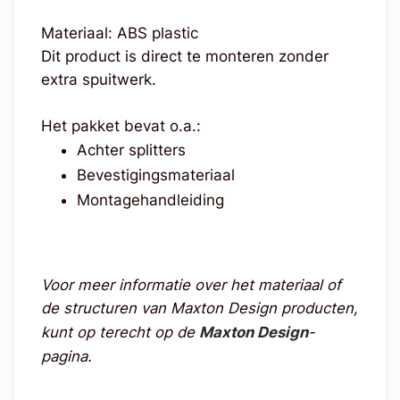
Materiaal: ABS plastic
Dit product is direct te monteren zonder
extra spuitwerk.
Het pakket bevat o.a.:
Achter splitters
Bevestigingsmateriaal
Montagehandleiding
Voor meer informatie over het materiaal of
de structuren van Maxton Design producten,
kunt op terecht op de
Maxton Design
-
pagina.