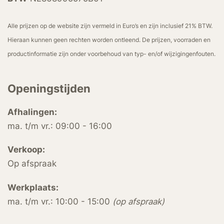
Alle prijzen op de website zijn vermeld in Euro’s en zijn inclusief 21% BTW.
Hieraan kunnen geen rechten worden ontleend. De prijzen, voorraden en
productinformatie zijn onder voorbehoud van typ- en/of wijzigingenfouten.
Openingstijden
Afhalingen:
ma. t/m vr.: 09:00 - 16:00
Verkoop:
Op afspraak
Werkplaats:
ma. t/m vr.: 10:00 - 15:00
(op afspraak)