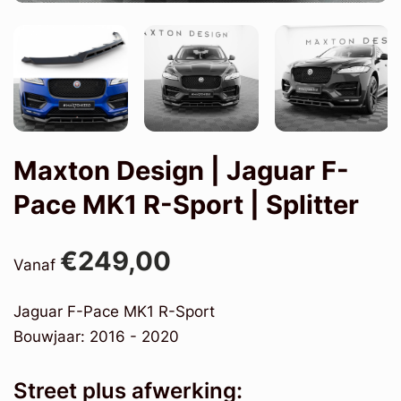
Maxton Design | Jaguar F-
Pace MK1 R-Sport | Splitter
€249,00
Vanaf
Jaguar F-Pace MK1 R-Sport
Bouwjaar: 2016 - 2020
Street plus afwerking: