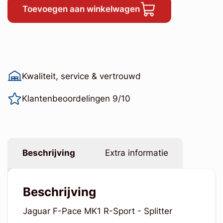
Toevoegen aan winkelwagen
Kwaliteit, service & vertrouwd
Klantenbeoordelingen 9/10
Beschrijving
Extra informatie
Beschrijving
Jaguar F-Pace MK1 R-Sport - Splitter