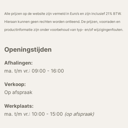
Alle prijzen op de website zijn vermeld in Euro’s en zijn inclusief 21% BTW.
Hieraan kunnen geen rechten worden ontleend. De prijzen, voorraden en
productinformatie zijn onder voorbehoud van typ- en/of wijzigingenfouten.
Openingstijden
Afhalingen:
ma. t/m vr.: 09:00 - 16:00
Verkoop:
Op afspraak
Werkplaats:
ma. t/m vr.: 10:00 - 15:00
(op afspraak)