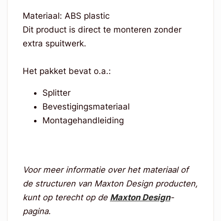
Materiaal: ABS plastic
Dit product is direct te monteren zonder
extra spuitwerk.
Het pakket bevat o.a.:
Splitter
Bevestigingsmateriaal
Montagehandleiding
Voor meer informatie over het materiaal of
de structuren van Maxton Design producten,
kunt op terecht op de
Maxton Design
-
pagina.