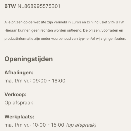
BTW
NL868995575B01
Alle prijzen op de website zijn vermeld in Euro’s en zijn inclusief 21% BTW.
Hieraan kunnen geen rechten worden ontleend. De prijzen, voorraden en
productinformatie zijn onder voorbehoud van typ- en/of wijzigingenfouten.
Openingstijden
Afhalingen:
ma. t/m vr.: 09:00 - 16:00
Verkoop:
Op afspraak
Werkplaats:
ma. t/m vr.: 10:00 - 15:00
(op afspraak)