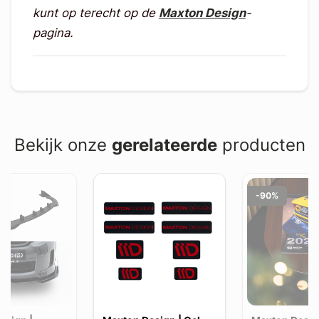
kunt op terecht op de
Maxton Design
-
pagina.
Bekijk onze
gerelateerde
producten
-90%