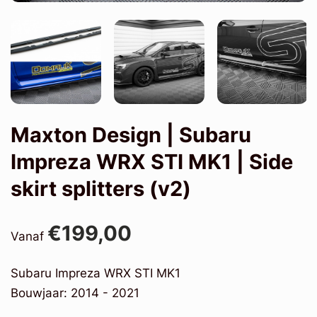
Maxton Design | Subaru
Impreza WRX STI MK1 | Side
skirt splitters (v2)
€199,00
Vanaf
Subaru Impreza WRX STI MK1
Bouwjaar: 2014 - 2021