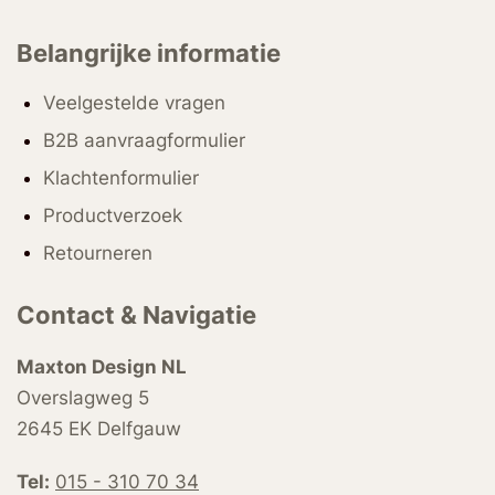
Belangrijke informatie
Veelgestelde vragen
B2B aanvraagformulier
Klachtenformulier
Productverzoek
Retourneren
Contact & Navigatie
Maxton Design NL
Overslagweg 5
2645 EK Delfgauw
Tel:
015 - 310 70 34