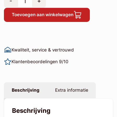
-
+
Toevoegen aan winkelwagen
Kwaliteit, service & vertrouwd
Klantenbeoordelingen 9/10
Beschrijving
Extra informatie
Beschrijving