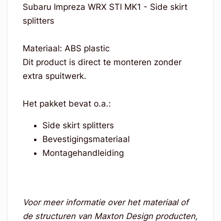
Subaru Impreza WRX STI MK1 - Side skirt
splitters
Materiaal: ABS plastic
Dit product is direct te monteren zonder
extra spuitwerk.
Het pakket bevat o.a.:
Side skirt splitters
Bevestigingsmateriaal
Montagehandleiding
Voor meer informatie over het materiaal of
de structuren van Maxton Design producten,