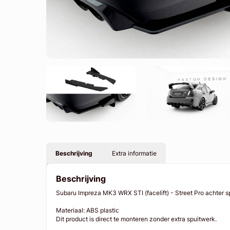
Beschrijving
Extra informatie
Beschrijving
Subaru Impreza MK3 WRX STI (facelift) - Street Pro achter spli
Materiaal: ABS plastic
Dit product is direct te monteren zonder extra spuitwerk.