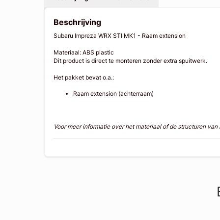
Beschrijving
Subaru Impreza WRX STI MK1 - Raam extension
Materiaal: ABS plastic
Dit product is direct te monteren zonder extra spuitwerk.
Het pakket bevat o.a.:
Raam extension (achterraam)
Voor meer informatie over het materiaal of de structuren va