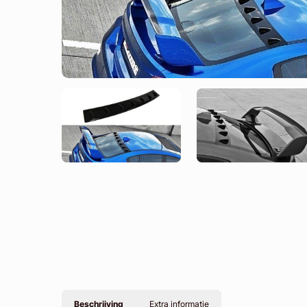
Beschrijving
Extra informatie