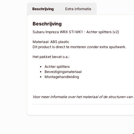
Beschrijving
Extra informatie
Beschrijving
Subaru Impreza WRX STI MK1 - Achter splitters (v2)
Materiaal: ABS plastic
Dit product is direct te monteren zonder extra spuitwerk.
Het pakket bevat o.a.:
Achter splitters
Bevestigingsmateriaal
Montagehandleiding
Voor meer informatie over het materiaal of de structuren va