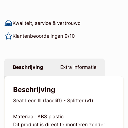
Kwaliteit, service & vertrouwd
Klantenbeoordelingen 9/10
Beschrijving
Extra informatie
Beschrijving
Seat Leon III (facelift) - Splitter (v1)
Materiaal: ABS plastic
Dit product is direct te monteren zonder