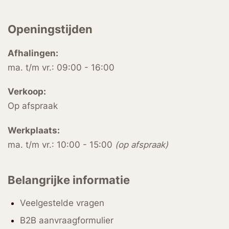
Openingstijden
Afhalingen:
ma. t/m vr.: 09:00 - 16:00
Verkoop:
Op afspraak
Werkplaats:
ma. t/m vr.: 10:00 - 15:00
(op afspraak)
Belangrijke informatie
Veelgestelde vragen
B2B aanvraagformulier