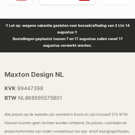
!! Let op: wegens vakantie gesloten voor bezoek/afhaling van 3 t/m 14
augustus !!
Bestellingen geplaatst tussen 7 en 17 augustus zullen vanaf 17
augustus verwerkt worden.
Maxton Design NL
KVK
99447398
BTW
NL868995575B01
Alle prijzen op de website zijn vermeld in Euro’s en zijn inclusief 21% BTW.
Hieraan kunnen geen rechten worden ontleend. De prijzen, voorraden en
productinformatie zijn onder voorbehoud van typ- en/of wijzigingenfouten.