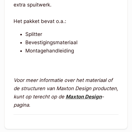
extra spuitwerk.
Het pakket bevat o.a.:
Splitter
Bevestigingsmateriaal
Montagehandleiding
Voor meer informatie over het materiaal of
de structuren van Maxton Design producten,
kunt op terecht op de
Maxton Design
-
pagina.