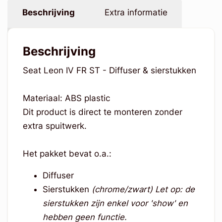
Beschrijving
Extra informatie
Beschrijving
Seat Leon IV FR ST - Diffuser & sierstukken
Materiaal: ABS plastic
Dit product is direct te monteren zonder
extra spuitwerk.
Het pakket bevat o.a.:
Diffuser
Sierstukken
(chrome/zwart)
Let op: de
sierstukken zijn enkel voor 'show' en
hebben geen functie.