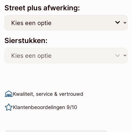
Street plus afwerking:
Sierstukken:
Kwaliteit, service & vertrouwd
Klantenbeoordelingen 9/10