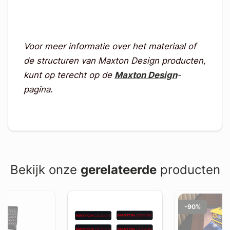
Voor meer informatie over het materiaal of
de structuren van Maxton Design producten,
kunt op terecht op de
Maxton Design
-
pagina.
Bekijk onze
gerelateerde
producten
-90%