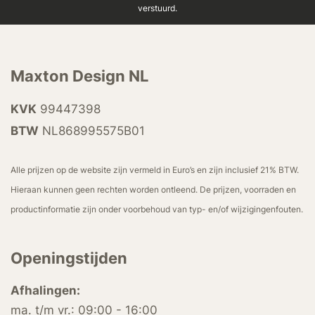
verstuurd.
Maxton Design NL
KVK
99447398
BTW
NL868995575B01
Alle prijzen op de website zijn vermeld in Euro’s en zijn inclusief 21% BTW.
Hieraan kunnen geen rechten worden ontleend. De prijzen, voorraden en
productinformatie zijn onder voorbehoud van typ- en/of wijzigingenfouten.
Openingstijden
Afhalingen:
ma. t/m vr.: 09:00 - 16:00