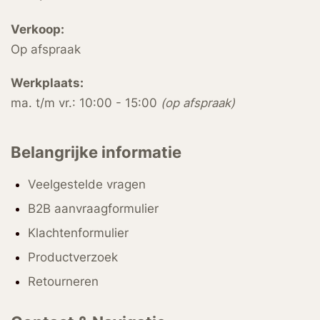
Verkoop:
Op afspraak
Werkplaats:
ma. t/m vr.: 10:00 - 15:00
(op afspraak)
Belangrijke informatie
Veelgestelde vragen
B2B aanvraagformulier
Klachtenformulier
Productverzoek
Retourneren