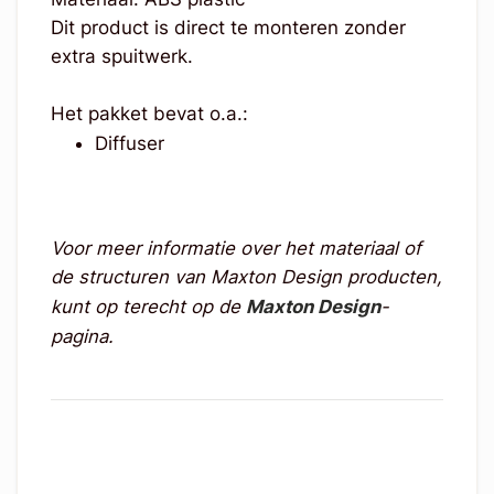
Dit product is direct te monteren zonder
extra spuitwerk.
Het pakket bevat o.a.:
Diffuser
Voor meer informatie over het materiaal of
de structuren van Maxton Design producten,
kunt op terecht op de
Maxton Design
-
pagina.