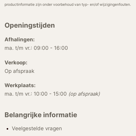
productinformatie zijn onder voorbehoud van typ- en/of wijzigingenfouten.
Openingstijden
Afhalingen:
ma. t/m vr.: 09:00 - 16:00
Verkoop:
Op afspraak
Werkplaats:
ma. t/m vr.: 10:00 - 15:00
(op afspraak)
Belangrijke informatie
Veelgestelde vragen