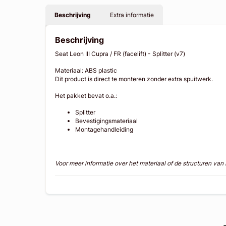
Beschrijving
Extra informatie
Beschrijving
Seat Leon III Cupra / FR (facelift) - Splitter (v7)
Materiaal: ABS plastic
Dit product is direct te monteren zonder extra spuitwerk.
Het pakket bevat o.a.:
Splitter
Bevestigingsmateriaal
Montagehandleiding
Voor meer informatie over het materiaal of de structuren va