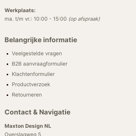
Werkplaats:
ma. t/m vr.: 10:00 - 15:00
(op afspraak)
Belangrijke informatie
Veelgestelde vragen
B2B aanvraagformulier
Klachtenformulier
Productverzoek
Retourneren
Contact & Navigatie
Maxton Design NL
Overslagweg 5