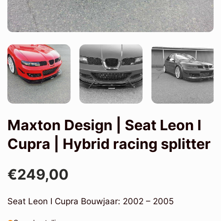
Maxton Design | Seat Leon I
Cupra | Hybrid racing splitter
€249,00
Seat Leon I Cupra Bouwjaar: 2002 – 2005