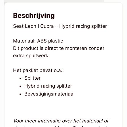
Beschrijving
Seat Leon I Cupra – Hybrid racing splitter
Materiaal: ABS plastic
Dit product is direct te monteren zonder
extra spuitwerk.
Het pakket bevat o.a.:
Splitter
Hybrid racing splitter
Bevestigingsmateriaal
Voor meer informatie over het materiaal of