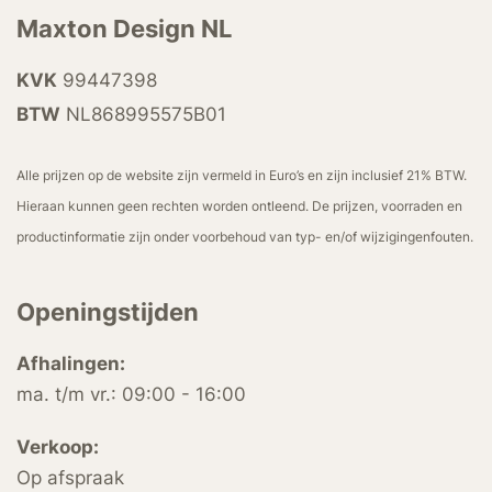
Maxton Design NL
KVK
99447398
BTW
NL868995575B01
Alle prijzen op de website zijn vermeld in Euro’s en zijn inclusief 21% BTW.
Hieraan kunnen geen rechten worden ontleend. De prijzen, voorraden en
productinformatie zijn onder voorbehoud van typ- en/of wijzigingenfouten.
Openingstijden
Afhalingen:
ma. t/m vr.: 09:00 - 16:00
Verkoop:
Op afspraak