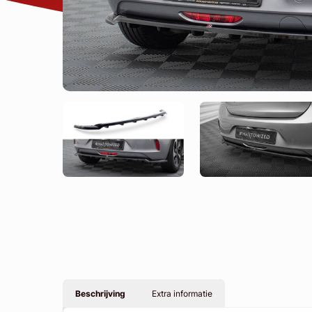
Beschrijving
Extra informatie