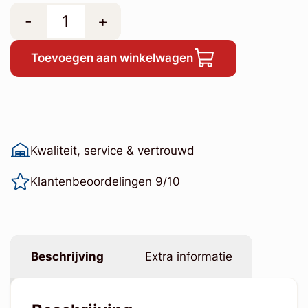
-
+
Toevoegen aan winkelwagen
Kwaliteit, service & vertrouwd
Klantenbeoordelingen 9/10
Beschrijving
Extra informatie