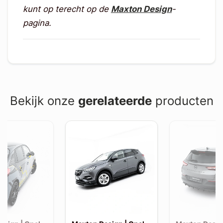
kunt op terecht op de
Maxton Design
-
pagina.
Bekijk onze
gerelateerde
producten