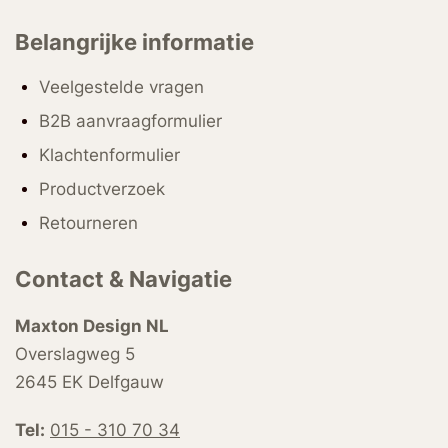
Belangrijke informatie
Veelgestelde vragen
B2B aanvraagformulier
Klachtenformulier
Productverzoek
Retourneren
Contact & Navigatie
Maxton Design NL
Overslagweg 5
2645 EK Delfgauw
Tel:
015 - 310 70 34