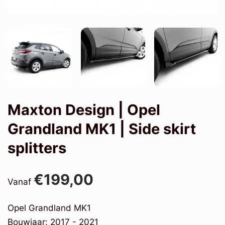
Maxton Design | Opel
Grandland MK1 | Side skirt
splitters
€199,00
Vanaf
Opel Grandland MK1
Bouwjaar: 2017 - 2021