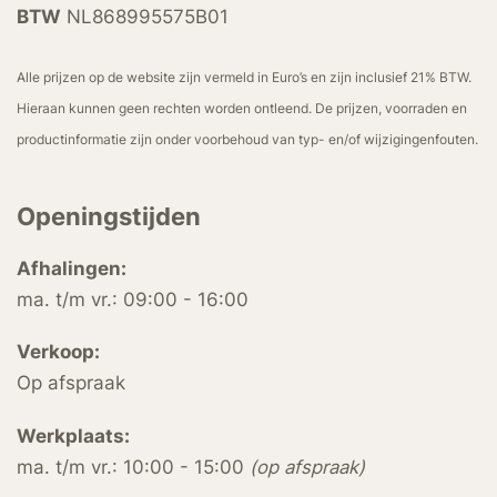
BTW
NL868995575B01
Alle prijzen op de website zijn vermeld in Euro’s en zijn inclusief 21% BTW.
Hieraan kunnen geen rechten worden ontleend. De prijzen, voorraden en
productinformatie zijn onder voorbehoud van typ- en/of wijzigingenfouten.
Openingstijden
Afhalingen:
ma. t/m vr.: 09:00 - 16:00
Verkoop:
Op afspraak
Werkplaats:
ma. t/m vr.: 10:00 - 15:00
(op afspraak)