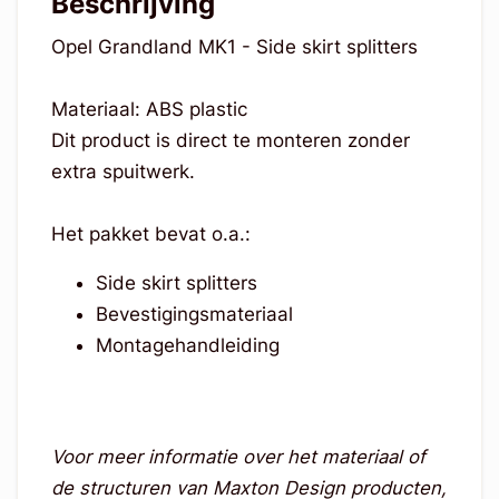
Beschrijving
Opel Grandland MK1 - Side skirt splitters
Materiaal: ABS plastic
Dit product is direct te monteren zonder
extra spuitwerk.
Het pakket bevat o.a.:
Side skirt splitters
Bevestigingsmateriaal
Montagehandleiding
Voor meer informatie over het materiaal of
de structuren van Maxton Design producten,