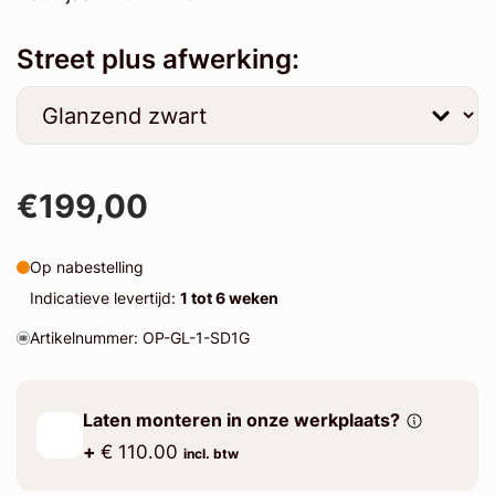
Street plus afwerking:
€199,00
Op nabestelling
Indicatieve levertijd:
1 tot 6 weken
Artikelnummer: OP-GL-1-SD1G
Laten monteren in onze werkplaats?
+
€ 110.00
incl. btw