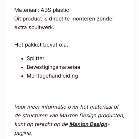
Materiaal: ABS plastic
Dit product is direct te monteren zonder
extra spuitwerk.
Het pakket bevat o.a.:
Splitter
Bevestigingsmateriaal
Montagehandleiding
Voor meer informatie over het materiaal of
de structuren van Maxton Design producten,
kunt op terecht op de
Maxton Design
-
pagina.