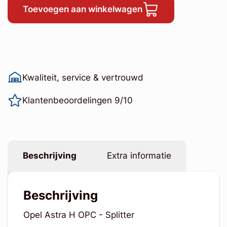
Toevoegen aan winkelwagen
Kwaliteit, service & vertrouwd
Klantenbeoordelingen 9/10
Beschrijving
Extra informatie
Beschrijving
Opel Astra H OPC - Splitter