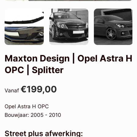
Maxton Design | Opel Astra H
OPC | Splitter
€199,00
Vanaf
Opel Astra H OPC
Bouwjaar: 2005 - 2010
Street plus afwerking: