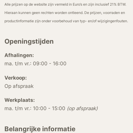
Alle prijzen op de website zijn vermeld in Euro’s en zijn inclusief 21% BTW.
Hieraan kunnen geen rechten worden ontleend. De prijzen, voorraden en
productinformatie zijn onder voorbehoud van typ- en/of wijzigingenfouten.
Openingstijden
Afhalingen:
ma. t/m vr.: 09:00 - 16:00
Verkoop:
Op afspraak
Werkplaats:
ma. t/m vr.: 10:00 - 15:00
(op afspraak)
Belangrijke informatie