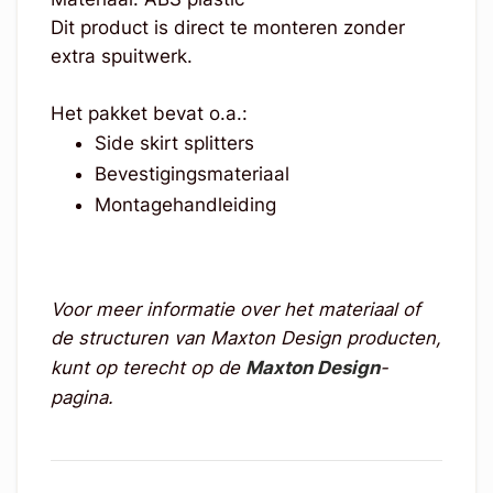
Dit product is direct te monteren zonder
extra spuitwerk.
Het pakket bevat o.a.:
Side skirt splitters
Bevestigingsmateriaal
Montagehandleiding
Voor meer informatie over het materiaal of
de structuren van Maxton Design producten,
kunt op terecht op de
Maxton Design
-
pagina.