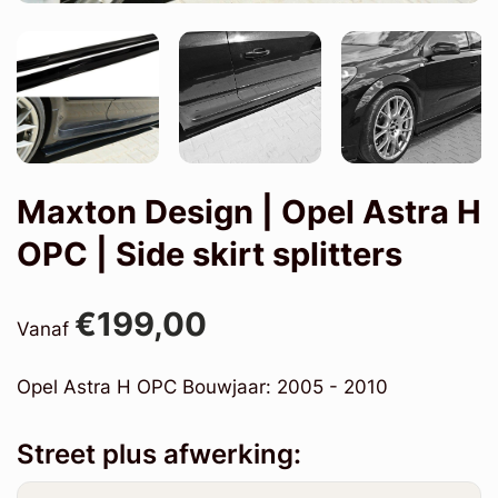
Maxton Design | Opel Astra H
OPC | Side skirt splitters
€199,00
Vanaf
Opel Astra H OPC Bouwjaar: 2005 - 2010
Street plus afwerking: