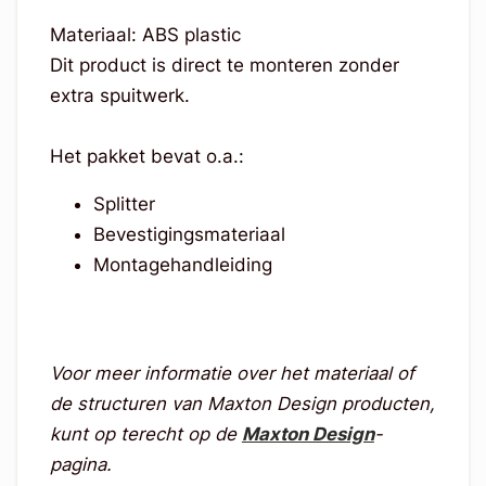
Materiaal: ABS plastic
Dit product is direct te monteren zonder
extra spuitwerk.
Het pakket bevat o.a.:
Splitter
Bevestigingsmateriaal
Montagehandleiding
Voor meer informatie over het materiaal of
de structuren van Maxton Design producten,
kunt op terecht op de
Maxton Design
-
pagina.