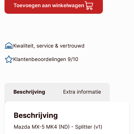
Toevoegen aan winkelwagen
Kwaliteit, service & vertrouwd
Klantenbeoordelingen 9/10
Beschrijving
Extra informatie
Beschrijving
Mazda MX-5 MK4 (ND) - Splitter (v1)