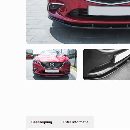
Beschrijving
Extra informatie