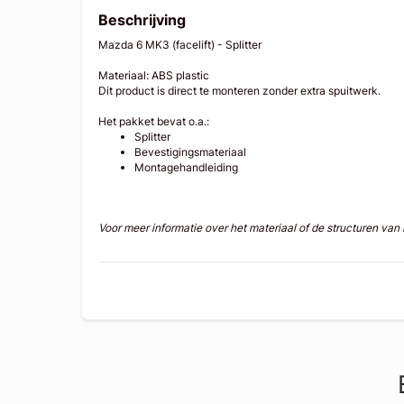
Beschrijving
Mazda 6 MK3 (facelift) - Splitter
Materiaal: ABS plastic
Dit product is direct te monteren zonder extra spuitwerk.
Het pakket bevat o.a.:
Splitter
Bevestigingsmateriaal
Montagehandleiding
Voor meer informatie over het materiaal of de structuren va