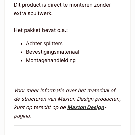
Dit product is direct te monteren zonder
extra spuitwerk.
Het pakket bevat o.a.:
Achter splitters
Bevestigingsmateriaal
Montagehandleiding
Voor meer informatie over het materiaal of
de structuren van Maxton Design producten,
kunt op terecht op de
Maxton Design
-
pagina.