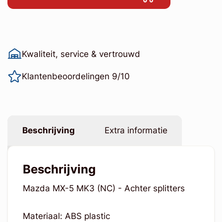
Kwaliteit, service & vertrouwd
Klantenbeoordelingen 9/10
Beschrijving
Extra informatie
Beschrijving
Mazda MX-5 MK3 (NC) - Achter splitters
Materiaal: ABS plastic