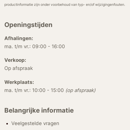
productinformatie zijn onder voorbehoud van typ- en/of wijzigingenfouten.
Openingstijden
Afhalingen:
ma. t/m vr.: 09:00 - 16:00
Verkoop:
Op afspraak
Werkplaats:
ma. t/m vr.: 10:00 - 15:00
(op afspraak)
Belangrijke informatie
Veelgestelde vragen