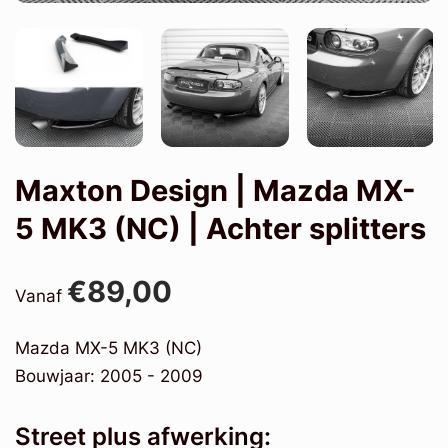
Maxton Design | Mazda MX-
5 MK3 (NC) | Achter splitters
€89,00
Vanaf
Mazda MX-5 MK3 (NC)
Bouwjaar: 2005 - 2009
Street plus afwerking: