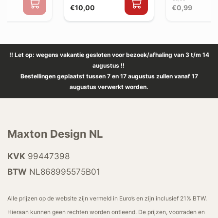
€10,00
€0,99
!! Let op: wegens vakantie gesloten voor bezoek/afhaling van 3 t/m 14
augustus !!
Bestellingen geplaatst tussen 7 en 17 augustus zullen vanaf 17
augustus verwerkt worden.
Maxton Design NL
KVK
99447398
BTW
NL868995575B01
Alle prijzen op de website zijn vermeld in Euro’s en zijn inclusief 21% BTW.
Hieraan kunnen geen rechten worden ontleend. De prijzen, voorraden en