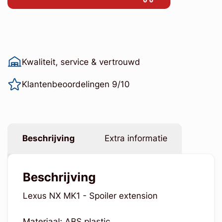
Kwaliteit, service & vertrouwd
Klantenbeoordelingen 9/10
Beschrijving
Extra informatie
Beschrijving
Lexus NX MK1 - Spoiler extension
Materiaal: ABS plastic