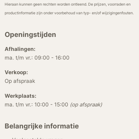
Hieraan kunnen geen rechten worden ontleend. De prijzen, voorraden en
productinformatie zijn onder voorbehoud van typ- en/of wijzigingenfouten.
Openingstijden
Afhalingen:
ma. t/m vr.: 09:00 - 16:00
Verkoop:
Op afspraak
Werkplaats:
ma. t/m vr.: 10:00 - 15:00
(op afspraak)
Belangrijke informatie