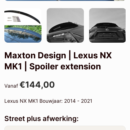
Maxton Design | Lexus NX
MK1 | Spoiler extension
€144,00
Vanaf
Lexus NX MK1 Bouwjaar: 2014 - 2021
Street plus afwerking: