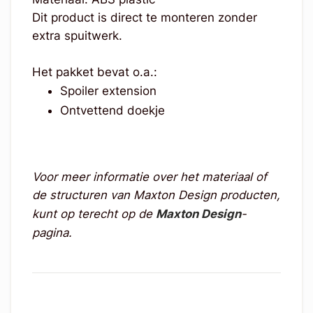
Dit product is direct te monteren zonder
extra spuitwerk.
Het pakket bevat o.a.:
Spoiler extension
Ontvettend doekje
Voor meer informatie over het materiaal of
de structuren van Maxton Design producten,
kunt op terecht op de
Maxton Design
-
pagina.