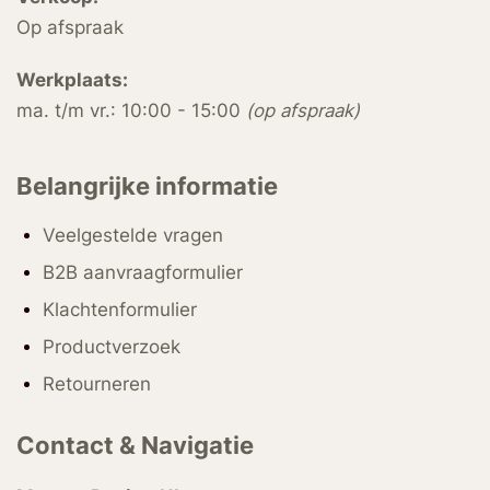
Op afspraak
Werkplaats:
ma. t/m vr.: 10:00 - 15:00
(op afspraak)
Belangrijke informatie
Veelgestelde vragen
B2B aanvraagformulier
Klachtenformulier
Productverzoek
Retourneren
Contact & Navigatie