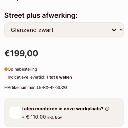
Street plus afwerking:
€199,00
Op nabestelling
Indicatieve levertijd:
1 tot 6 weken
Artikelnummer: LE-RX-4F-SD2G
Laten monteren in onze werkplaats?
+
€ 110.00
incl. btw