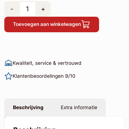
-
+
Toevoegen aan winkelwagen
Kwaliteit, service & vertrouwd
Klantenbeoordelingen 9/10
Beschrijving
Extra informatie