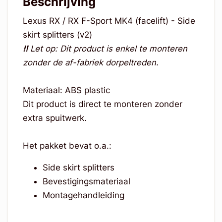
Beschrijving
Lexus RX / RX F-Sport MK4 (facelift) - Side
skirt splitters (v2)
!!
Let op: Dit product is enkel te monteren
zonder de af-fabriek dorpeltreden.
Materiaal: ABS plastic
Dit product is direct te monteren zonder
extra spuitwerk.
Het pakket bevat o.a.:
Side skirt splitters
Bevestigingsmateriaal
Montagehandleiding