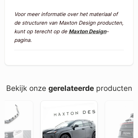
Voor meer informatie over het materiaal of
de structuren van Maxton Design producten,
kunt op terecht op de
Maxton Design
-
pagina.
Bekijk onze
gerelateerde
producten