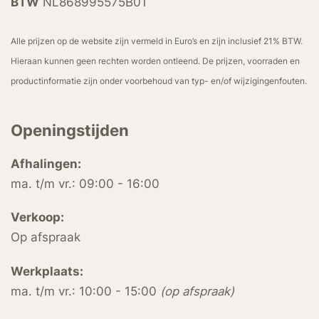
BTW
NL868995575B01
Alle prijzen op de website zijn vermeld in Euro’s en zijn inclusief 21% BTW.
Hieraan kunnen geen rechten worden ontleend. De prijzen, voorraden en
productinformatie zijn onder voorbehoud van typ- en/of wijzigingenfouten.
Openingstijden
Afhalingen:
ma. t/m vr.: 09:00 - 16:00
Verkoop:
Op afspraak
Werkplaats:
ma. t/m vr.: 10:00 - 15:00
(op afspraak)