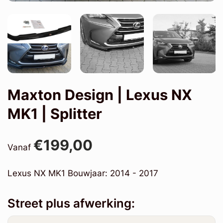
Maxton Design | Lexus NX
MK1 | Splitter
€199,00
Vanaf
Lexus NX MK1 Bouwjaar: 2014 - 2017
Street plus afwerking: