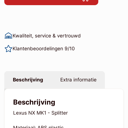
Kwaliteit, service & vertrouwd
Klantenbeoordelingen 9/10
Beschrijving
Extra informatie
Beschrijving
Lexus NX MK1 - Splitter
Materiaal: ABS plastic