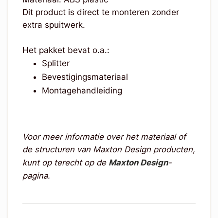
Dit product is direct te monteren zonder
extra spuitwerk.
Het pakket bevat o.a.:
Splitter
Bevestigingsmateriaal
Montagehandleiding
Voor meer informatie over het materiaal of
de structuren van Maxton Design producten,
kunt op terecht op de
Maxton Design
-
pagina.