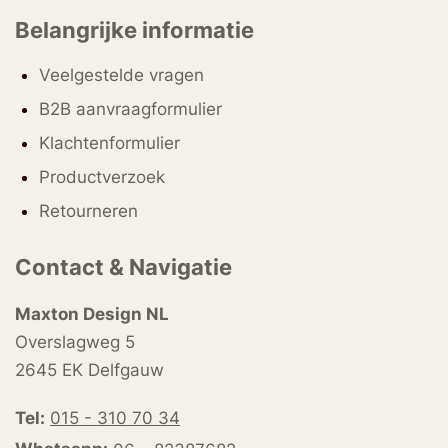
Belangrijke informatie
Veelgestelde vragen
B2B aanvraagformulier
Klachtenformulier
Productverzoek
Retourneren
Contact & Navigatie
Maxton Design NL
Overslagweg 5
2645 EK Delfgauw
Tel:
015 - 310 70 34