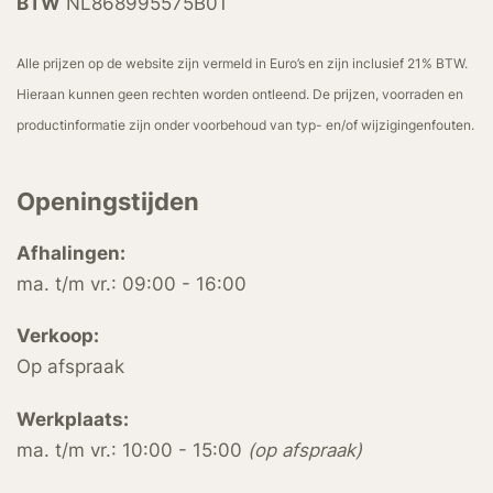
BTW
NL868995575B01
Alle prijzen op de website zijn vermeld in Euro’s en zijn inclusief 21% BTW.
Hieraan kunnen geen rechten worden ontleend. De prijzen, voorraden en
productinformatie zijn onder voorbehoud van typ- en/of wijzigingenfouten.
Openingstijden
Afhalingen:
ma. t/m vr.: 09:00 - 16:00
Verkoop:
Op afspraak
Werkplaats:
ma. t/m vr.: 10:00 - 15:00
(op afspraak)