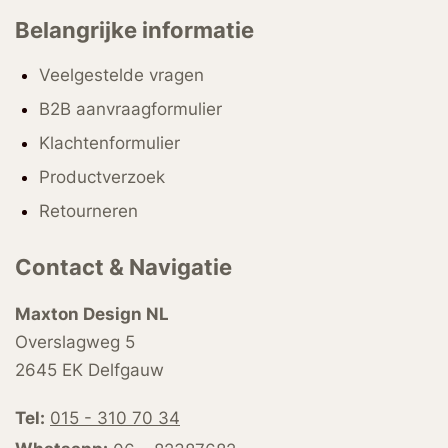
Belangrijke informatie
Veelgestelde vragen
B2B aanvraagformulier
Klachtenformulier
Productverzoek
Retourneren
Contact & Navigatie
Maxton Design NL
Overslagweg 5
2645 EK Delfgauw
Tel:
015 - 310 70 34