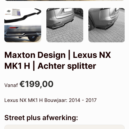
Maxton Design | Lexus NX
MK1 H | Achter splitter
€199,00
Vanaf
Lexus NX MK1 H Bouwjaar: 2014 - 2017
Street plus afwerking: