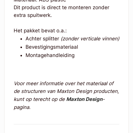
Dit product is direct te monteren zonder
extra spuitwerk.
Het pakket bevat o.a.:
Achter splitter
(zonder verticale vinnen)
Bevestigingsmateriaal
Montagehandleiding
Voor meer informatie over het materiaal of
de structuren van Maxton Design producten,
kunt op terecht op de
Maxton Design
-
pagina.