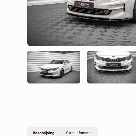
Beschrijving
Extra informatie