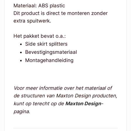
Materiaal: ABS plastic
Dit product is direct te monteren zonder
extra spuitwerk.
Het pakket bevat o.a.:
Side skirt splitters
Bevestigingsmateriaal
Montagehandleiding
Voor meer informatie over het materiaal of
de structuren van Maxton Design producten,
kunt op terecht op de
Maxton Design
-
pagina.