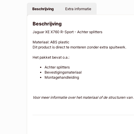
Beschrijving
Extra informatie
Beschrijving
Jaguar XE X760 R-Sport - Achter splitters
Materiaal: ABS plastic
Dit product is direct te monteren zonder extra spuitwerk.
Het pakket bevat o.a.:
Achter splitters
Bevestigingsmateriaal
Montagehandleiding
Voor meer informatie over het materiaal of de structuren va