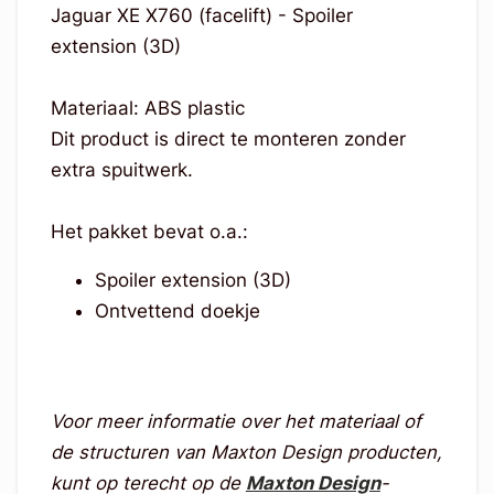
Jaguar XE X760 (facelift) - Spoiler
extension (3D)
Materiaal: ABS plastic
Dit product is direct te monteren zonder
extra spuitwerk.
Het pakket bevat o.a.:
Spoiler extension (3D)
Ontvettend doekje
Voor meer informatie over het materiaal of
de structuren van Maxton Design producten,
kunt op terecht op de
Maxton Design
-