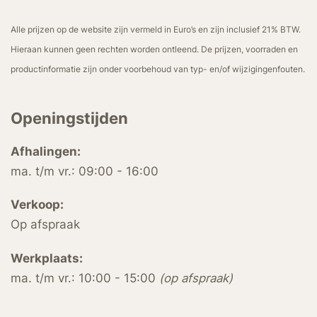
Alle prijzen op de website zijn vermeld in Euro’s en zijn inclusief 21% BTW.
Hieraan kunnen geen rechten worden ontleend. De prijzen, voorraden en
productinformatie zijn onder voorbehoud van typ- en/of wijzigingenfouten.
Openingstijden
Afhalingen:
ma. t/m vr.: 09:00 - 16:00
Verkoop:
Op afspraak
Werkplaats:
ma. t/m vr.: 10:00 - 15:00
(op afspraak)