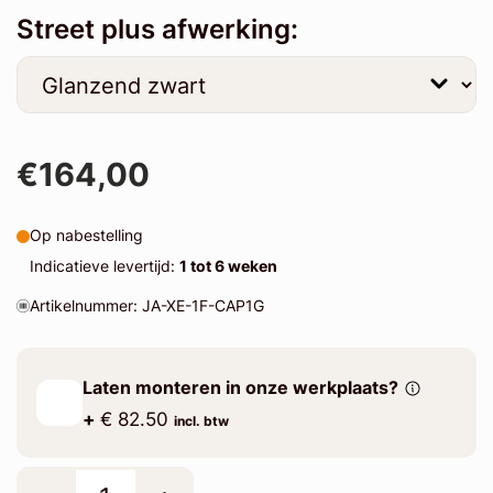
Street plus afwerking:
€164,00
Op nabestelling
Indicatieve levertijd:
1 tot 6 weken
Artikelnummer: JA-XE-1F-CAP1G
Laten monteren in onze werkplaats?
+
€ 82.50
incl. btw