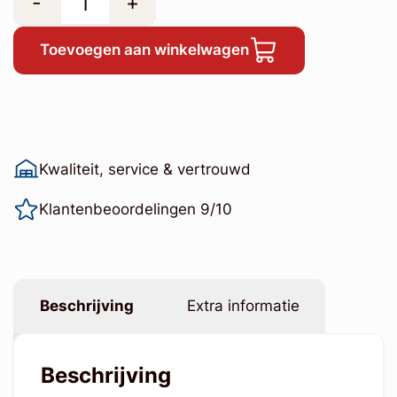
-
+
Toevoegen aan winkelwagen
Kwaliteit, service & vertrouwd
Klantenbeoordelingen 9/10
Beschrijving
Extra informatie
Beschrijving