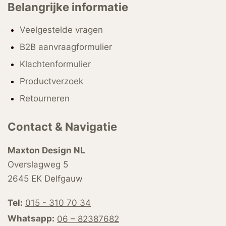
Belangrijke informatie
Veelgestelde vragen
B2B aanvraagformulier
Klachtenformulier
Productverzoek
Retourneren
Contact & Navigatie
Maxton Design NL
Overslagweg 5
2645 EK Delfgauw
Tel:
015 - 310 70 34
Whatsapp:
06 – 82387682