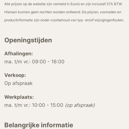
Alle prijzen op de website zijn vermeld in Euro’s en zijn inclusief 21% BTW.
Hieraan kunnen geen rechten worden ontleend. De prijzen, voorraden en
productinformatie zijn onder voorbehoud van typ- en/of wijzigingenfouten.
Openingstijden
Afhalingen:
ma. t/m vr.: 09:00 - 16:00
Verkoop:
Op afspraak
Werkplaats:
ma. t/m vr.: 10:00 - 15:00
(op afspraak)
Belangrijke informatie