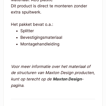
Dit product is direct te monteren zonder
extra spuitwerk.
Het pakket bevat o.a.:
Splitter
Bevestigingsmateriaal
Montagehandleiding
Voor meer informatie over het materiaal of
de structuren van Maxton Design producten,
kunt op terecht op de
Maxton Design
-
pagina.