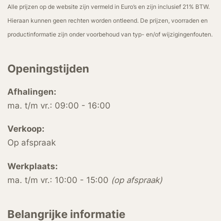
Alle prijzen op de website zijn vermeld in Euro’s en zijn inclusief 21% BTW.
Hieraan kunnen geen rechten worden ontleend. De prijzen, voorraden en
productinformatie zijn onder voorbehoud van typ- en/of wijzigingenfouten.
Openingstijden
Afhalingen:
ma. t/m vr.: 09:00 - 16:00
Verkoop:
Op afspraak
Werkplaats:
ma. t/m vr.: 10:00 - 15:00
(op afspraak)
Belangrijke informatie