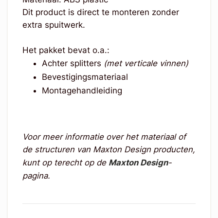
Dit product is direct te monteren zonder
extra spuitwerk.
Het pakket bevat o.a.:
Achter splitters
(met verticale vinnen)
Bevestigingsmateriaal
Montagehandleiding
Voor meer informatie over het materiaal of
de structuren van Maxton Design producten,
kunt op terecht op de
Maxton Design
-
pagina.