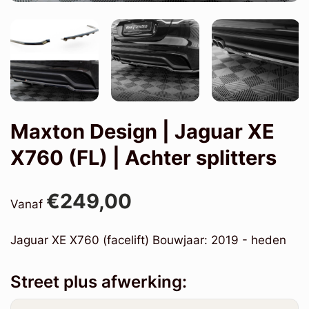
Maxton Design | Jaguar XE
X760 (FL) | Achter splitters
€249,00
Vanaf
Jaguar XE X760 (facelift) Bouwjaar: 2019 - heden
Street plus afwerking: