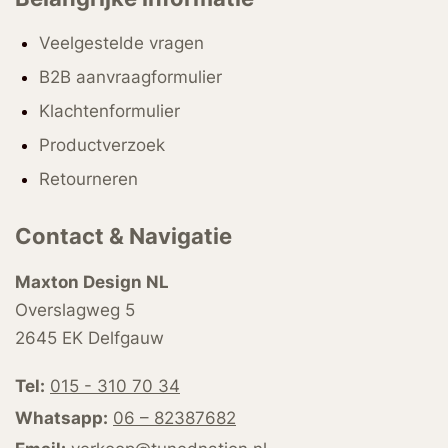
Veelgestelde vragen
B2B aanvraagformulier
Klachtenformulier
Productverzoek
Retourneren
Contact & Navigatie
Maxton Design NL
Overslagweg 5
2645 EK Delfgauw
Tel:
015 - 310 70 34
Whatsapp:
06 – 82387682