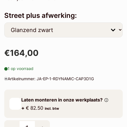
Street plus afwerking:
€164,00
1 op voorraad
Artikelnummer: JA-EP-1-RDYNAMIC-CAP3D1G
Laten monteren in onze werkplaats?
+
€ 82.50
incl. btw