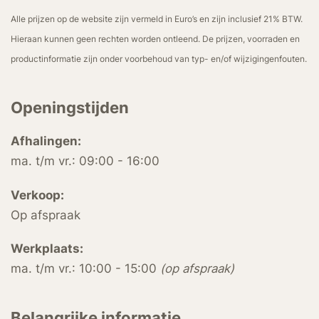
Alle prijzen op de website zijn vermeld in Euro’s en zijn inclusief 21% BTW.
Hieraan kunnen geen rechten worden ontleend. De prijzen, voorraden en
productinformatie zijn onder voorbehoud van typ- en/of wijzigingenfouten.
Openingstijden
Afhalingen:
ma. t/m vr.: 09:00 - 16:00
Verkoop:
Op afspraak
Werkplaats:
ma. t/m vr.: 10:00 - 15:00
(op afspraak)
Belangrijke informatie