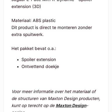
extension (3D)
Materiaal: ABS plastic
Dit product is direct te monteren zonder
extra spuitwerk.
Het pakket bevat o.a.:
Spoiler extension
Ontvettend doekje
Voor meer informatie over het materiaal of
de structuren van Maxton Design producten,
kunt op terecht op de
Maxton Design
-