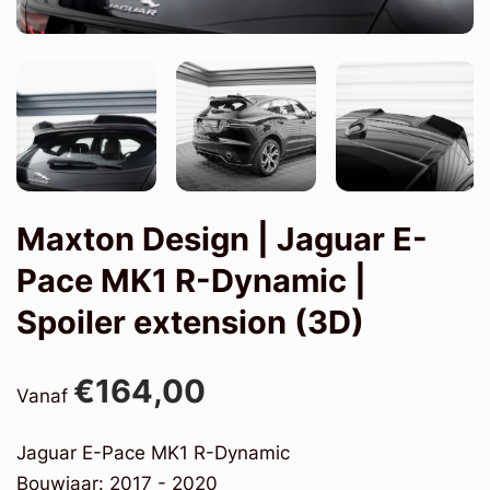
Maxton Design | Jaguar E-
Pace MK1 R-Dynamic |
Spoiler extension (3D)
€164,00
Vanaf
Jaguar E-Pace MK1 R-Dynamic
Bouwjaar: 2017 - 2020