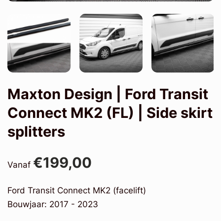
Maxton Design | Ford Transit
Connect MK2 (FL) | Side skirt
splitters
€199,00
Vanaf
Ford Transit Connect MK2 (facelift)
Bouwjaar: 2017 - 2023