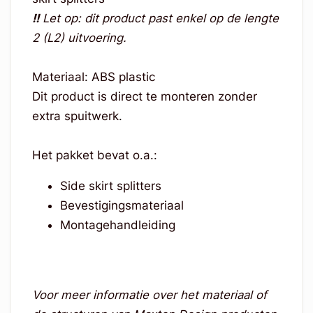
!!
Let op: dit product past enkel op de lengte
2 (L2) uitvoering.
Materiaal: ABS plastic
Dit product is direct te monteren zonder
extra spuitwerk.
Het pakket bevat o.a.:
Side skirt splitters
Bevestigingsmateriaal
Montagehandleiding
Voor meer informatie over het materiaal of