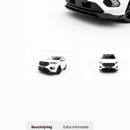
Beschrijving
Extra informatie