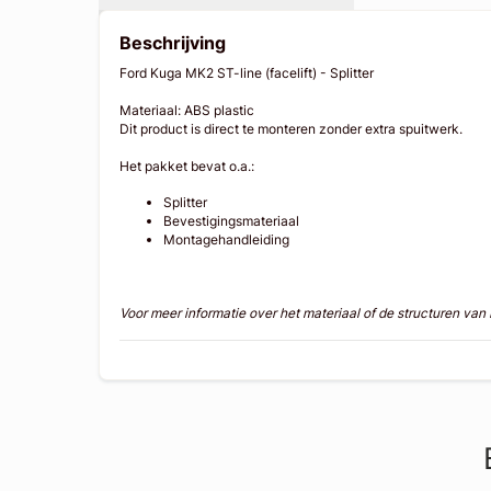
Beschrijving
Ford Kuga MK2 ST-line (facelift) - Splitter
Materiaal: ABS plastic
Dit product is direct te monteren zonder extra spuitwerk.
Het pakket bevat o.a.:
Splitter
Bevestigingsmateriaal
Montagehandleiding
Voor meer informatie over het materiaal of de structuren va