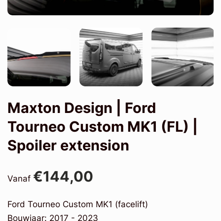
Maxton Design | Ford
Tourneo Custom MK1 (FL) |
Spoiler extension
€144,00
Vanaf
Ford Tourneo Custom MK1 (facelift)
Bouwjaar: 2017 - 2023