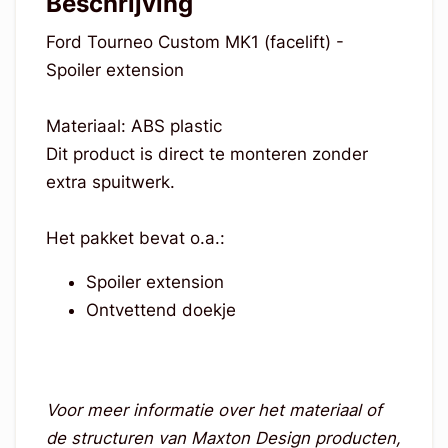
Beschrijving
Ford Tourneo Custom MK1 (facelift) -
Spoiler extension
Materiaal: ABS plastic
Dit product is direct te monteren zonder
extra spuitwerk.
Het pakket bevat o.a.:
Spoiler extension
Ontvettend doekje
Voor meer informatie over het materiaal of
de structuren van Maxton Design producten,