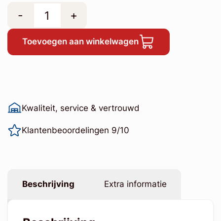
-
+
Toevoegen aan winkelwagen
Kwaliteit, service & vertrouwd
Klantenbeoordelingen 9/10
Beschrijving
Extra informatie