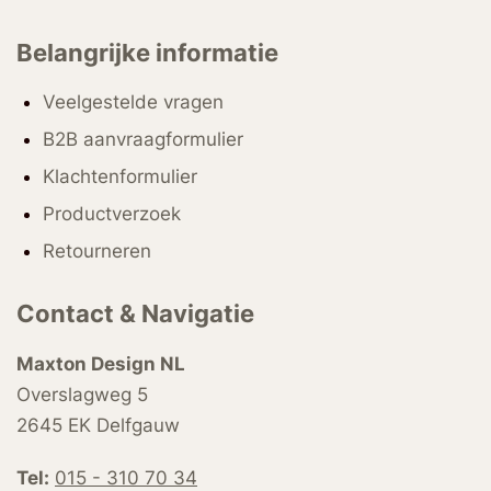
Belangrijke informatie
Veelgestelde vragen
B2B aanvraagformulier
Klachtenformulier
Productverzoek
Retourneren
Contact & Navigatie
Maxton Design NL
Overslagweg 5
2645 EK Delfgauw
Tel:
015 - 310 70 34