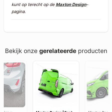
kunt op terecht op de
Maxton Design
-
pagina.
Bekijk onze
gerelateerde
producten