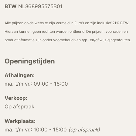
BTW
NL868995575B01
Alle prijzen op de website zijn vermeld in Euro’s en zijn inclusief 21% BTW.
Hieraan kunnen geen rechten worden ontleend. De prijzen, voorraden en
productinformatie zijn onder voorbehoud van typ- en/of wijzigingenfouten.
Openingstijden
Afhalingen:
ma. t/m vr.: 09:00 - 16:00
Verkoop:
Op afspraak
Werkplaats:
ma. t/m vr.: 10:00 - 15:00
(op afspraak)