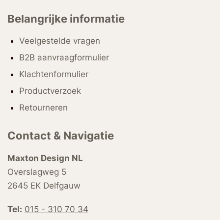
Belangrijke informatie
Veelgestelde vragen
B2B aanvraagformulier
Klachtenformulier
Productverzoek
Retourneren
Contact & Navigatie
Maxton Design NL
Overslagweg 5
2645 EK Delfgauw
Tel:
015 - 310 70 34