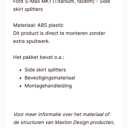
Ford S-Max MK1 (Titanium, facelift) - Side
skirt splitters
Materiaal: ABS plastic
Dit product is direct te monteren zonder
extra spuitwerk.
Het pakket bevat o.a.:
Side skirt splitters
Bevestigingsmateriaal
Montagehandleiding
Voor meer informatie over het materiaal of
de structuren van Maxton Design producten,