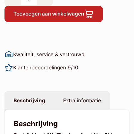
Toevoegen aan winkelwagen
Kwaliteit, service & vertrouwd
Klantenbeoordelingen 9/10
Beschrijving
Extra informatie
Beschrijving