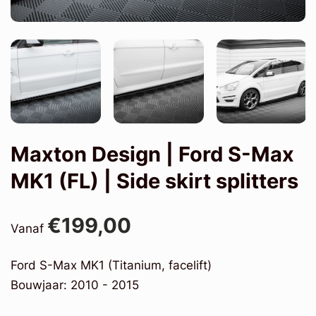
Maxton Design | Ford S-Max
MK1 (FL) | Side skirt splitters
€199,00
Vanaf
Ford S-Max MK1 (Titanium, facelift)
Bouwjaar: 2010 - 2015