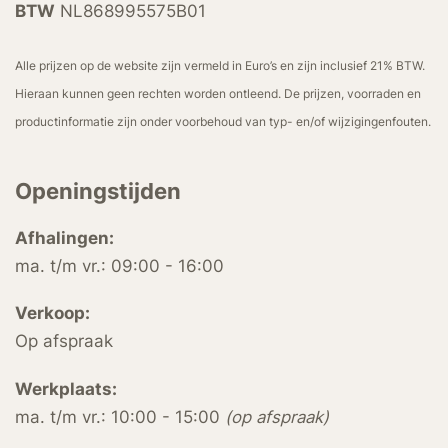
BTW
NL868995575B01
Alle prijzen op de website zijn vermeld in Euro’s en zijn inclusief 21% BTW.
Hieraan kunnen geen rechten worden ontleend. De prijzen, voorraden en
productinformatie zijn onder voorbehoud van typ- en/of wijzigingenfouten.
Openingstijden
Afhalingen:
ma. t/m vr.: 09:00 - 16:00
Verkoop:
Op afspraak
Werkplaats:
ma. t/m vr.: 10:00 - 15:00
(op afspraak)