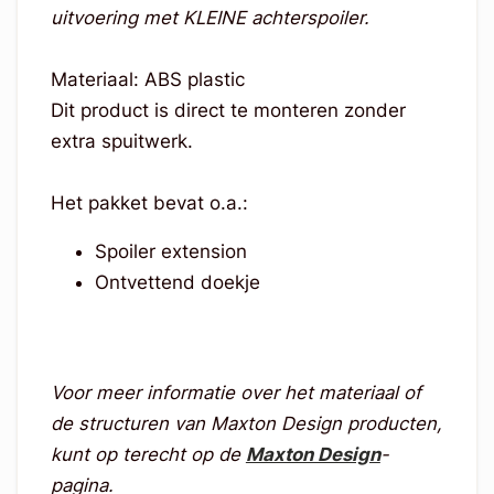
uitvoering met KLEINE achterspoiler.
Materiaal: ABS plastic
Dit product is direct te monteren zonder
extra spuitwerk.
Het pakket bevat o.a.:
Spoiler extension
Ontvettend doekje
Voor meer informatie over het materiaal of
de structuren van Maxton Design producten,
kunt op terecht op de
Maxton Design
-
pagina.