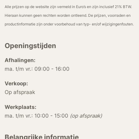
Alle prijzen op de website zijn vermeld in Euro’s en zijn inclusief 21% BTW.
Hieraan kunnen geen rechten worden ontleend. De prijzen, voorraden en
productinformatie zijn onder voorbehoud van typ- en/of wijzigingenfouten.
Openingstijden
Afhalingen:
ma. t/m vr.: 09:00 - 16:00
Verkoop:
Op afspraak
Werkplaats:
ma. t/m vr.: 10:00 - 15:00
(op afspraak)
Belangrijke informatie