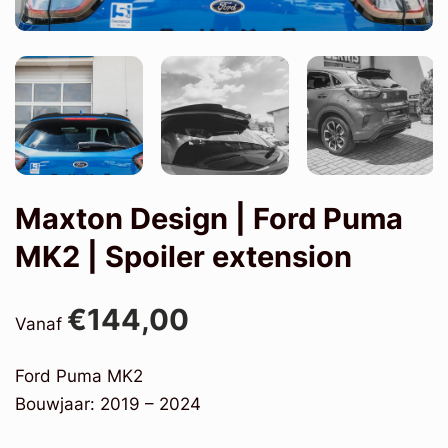
Maxton Design | Ford Puma
MK2 | Spoiler extension
€144,00
Vanaf
Ford Puma MK2
Bouwjaar: 2019 – 2024